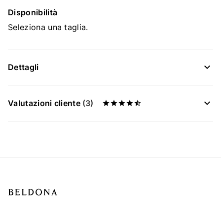
Disponibilità
Seleziona una taglia.
Dettagli
Valutazioni cliente
(3)