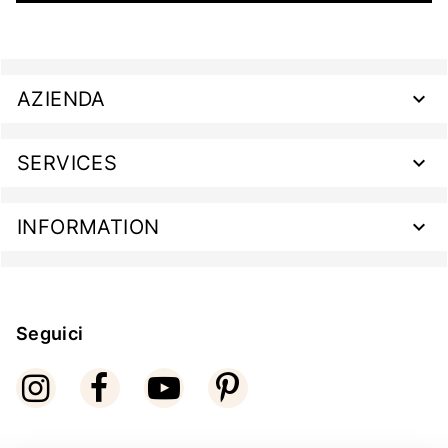
AZIENDA
SERVICES
INFORMATION
Seguici