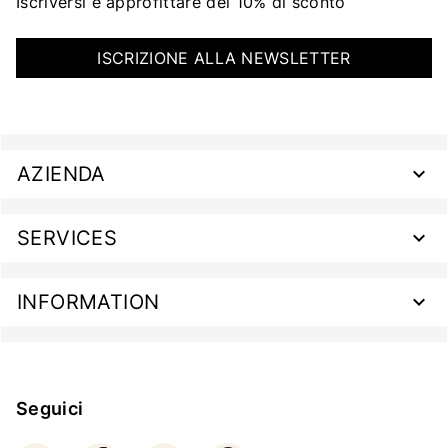
Iscriversi e approfittare del 10% di sconto
ISCRIZIONE ALLA NEWSLETTER
AZIENDA
SERVICES
INFORMATION
Seguici