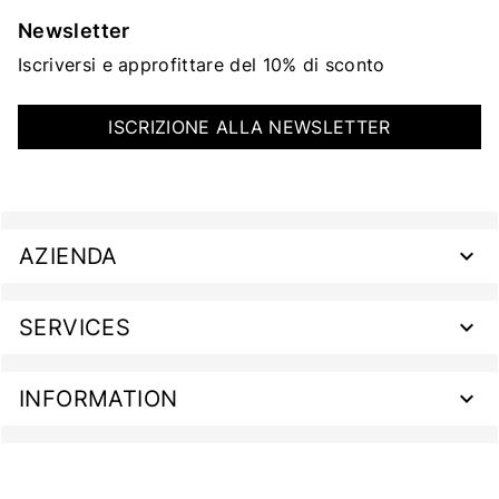
Newsletter
Iscriversi e approfittare del 10% di sconto
ISCRIZIONE ALLA NEWSLETTER
AZIENDA
SERVICES
INFORMATION