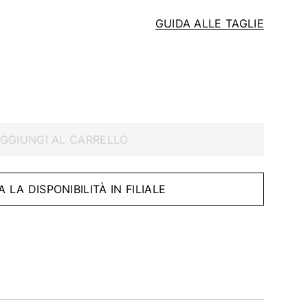
GUIDA ALLE TAGLIE
GGIUNGI AL CARRELLO
A LA DISPONIBILITÀ IN FILIALE