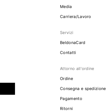
Media
Carriera/Lavoro
Servizi
BeldonaCard
Contatti
Attorno all'ordine
Ordine
Consegna e spedizione
Pagamento
Ritorni