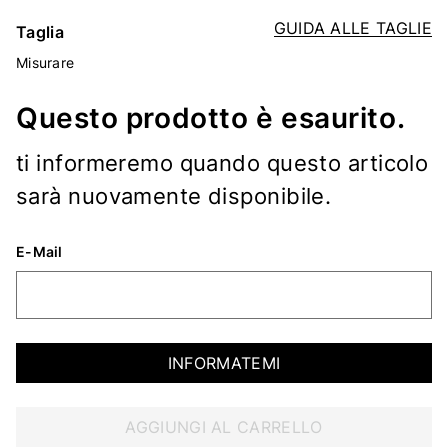
GUIDA ALLE TAGLIE
Taglia
Misurare
Questo prodotto è esaurito.
ti informeremo quando questo articolo
sarà nuovamente disponibile.
E-Mail
INFORMATEMI
AGGIUNGI AL CARRELLO