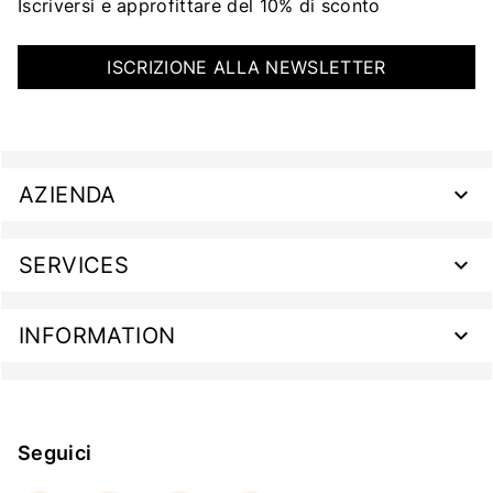
Iscriversi e approfittare del 10% di sconto
ISCRIZIONE ALLA NEWSLETTER
AZIENDA
SERVICES
INFORMATION
Seguici