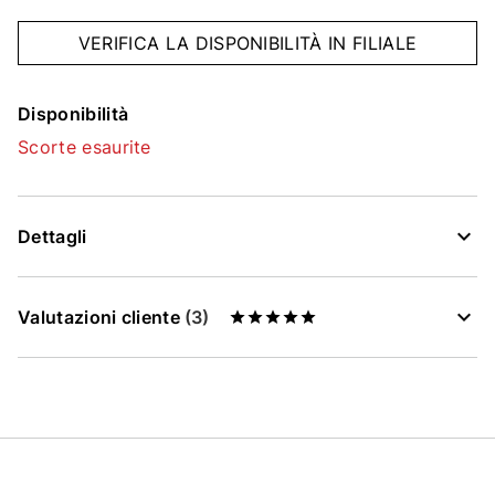
VERIFICA LA DISPONIBILITÀ IN FILIALE
Disponibilità
Scorte esaurite
Dettagli
Valutazioni cliente
(3)