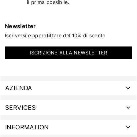
il prima possibile.
Newsletter
Iscriversi e approfittare del 10% di sconto
ISCRIZIONE ALLA NEWSLETTER
AZIENDA
SERVICES
INFORMATION