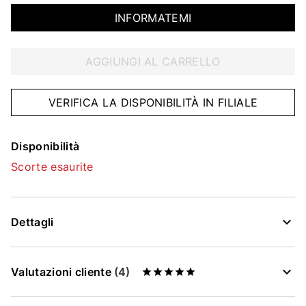
INFORMATEMI
AGGIUNGI AL CARRELLO
VERIFICA LA DISPONIBILITÀ IN FILIALE
Disponibilità
Scorte esaurite
Dettagli
Valutazioni cliente
(4)