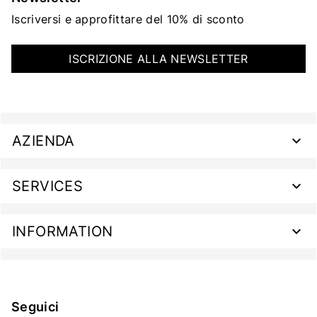
Iscriversi e approfittare del 10% di sconto
ISCRIZIONE ALLA NEWSLETTER
AZIENDA
SERVICES
INFORMATION
Seguici