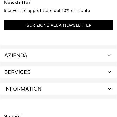
Newsletter
Iscriversi e approfittare del 10% di sconto
ISCRIZIONE ALLA NEWSLETTER
AZIENDA
SERVICES
INFORMATION
Seguici