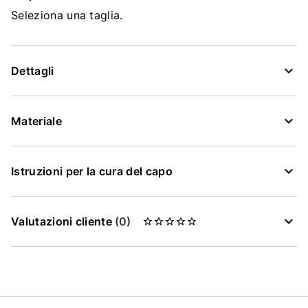
Seleziona una taglia.
Dettagli
Materiale
Istruzioni per la cura del capo
Valutazioni cliente
(0)