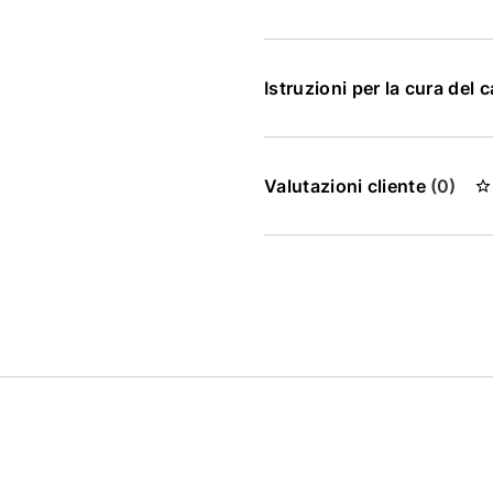
Istruzioni per la cura del 
Valutazioni cliente
(0)