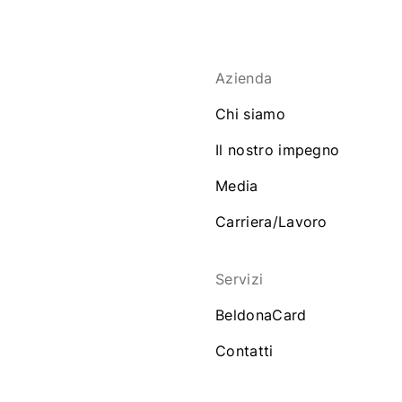
Azienda
Chi siamo
Il nostro impegno
Media
Carriera/Lavoro
Servizi
BeldonaCard
Contatti