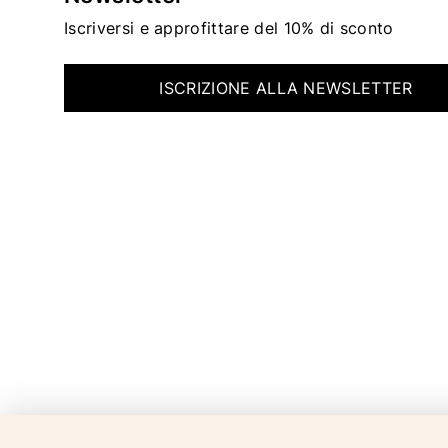
Iscriversi e approfittare del 10% di sconto
ISCRIZIONE ALLA NEWSLETTER