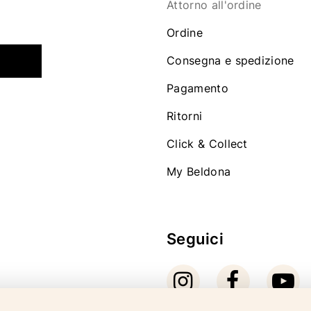
Attorno all'ordine
Ordine
Consegna e spedizione
Pagamento
Ritorni
Click & Collect
My Beldona
Seguici