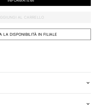
INFORMATEMI
GGIUNGI AL CARRELLO
A LA DISPONIBILITÀ IN FILIALE