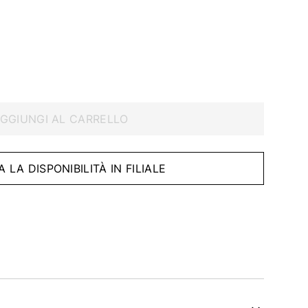
GGIUNGI AL CARRELLO
A LA DISPONIBILITÀ IN FILIALE