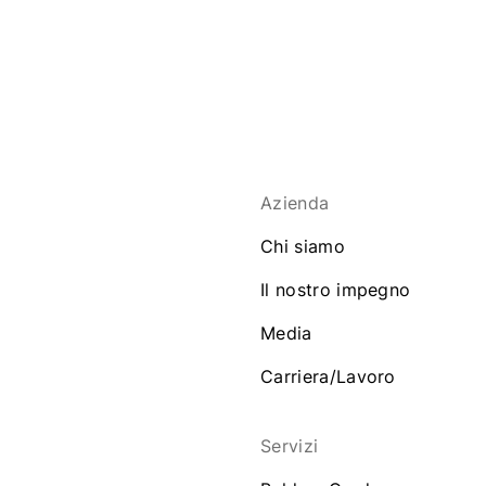
Azienda
Chi siamo
Il nostro impegno
Media
Carriera/Lavoro
Servizi