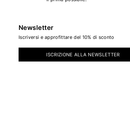
Newsletter
Iscriversi e approfittare del 10% di sconto
ISCRIZIONE ALLA NEWSLETTER