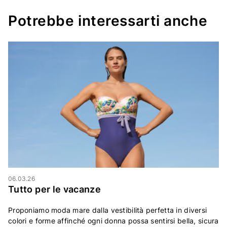
Potrebbe interessarti anche
06.03.26
Tutto per le vacanze
Proponiamo moda mare dalla vestibilità perfetta in diversi
colori e forme affinché ogni donna possa sentirsi bella, sicura