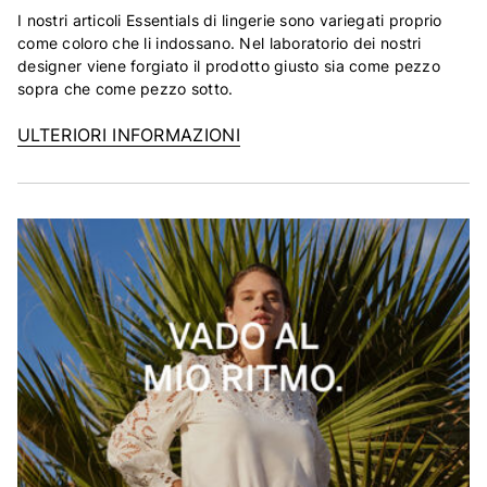
I nostri articoli Essentials di lingerie sono variegati proprio
come coloro che li indossano. Nel laboratorio dei nostri
designer viene forgiato il prodotto giusto sia come pezzo
sopra che come pezzo sotto.
ULTERIORI INFORMAZIONI