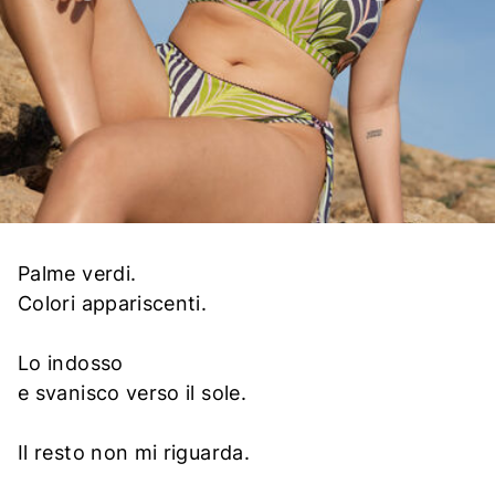
Palme verdi.
Colori appariscenti.
Lo indosso
e svanisco verso il sole.
Il resto non mi riguarda.