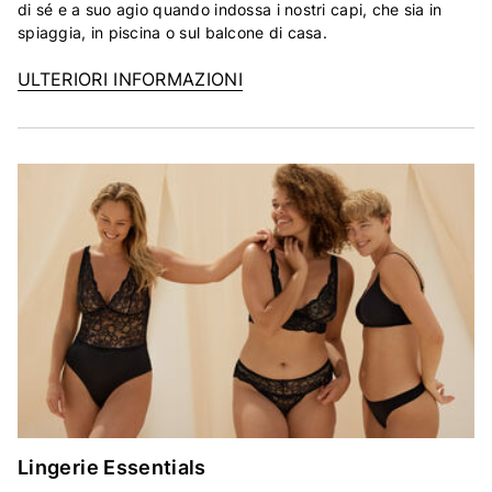
di sé e a suo agio quando indossa i nostri capi, che sia in
spiaggia, in piscina o sul balcone di casa.
ULTERIORI INFORMAZIONI
Lingerie Essentials