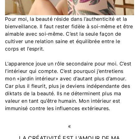
Pour moi, la beauté réside dans l’authenticité et la
bienveillance. Il faut rester fidèle à soi-même et être
aimable avec soi-même. C’est la seule façon de
cultiver une relation saine et équilibrée entre le
corps et l’esprit.
L’apparence joue un rôle secondaire pour moi. C’est
l’intérieur qui compte. C’est pourquoi j’entretiens
mon «jardin intérieur» avec d’autant plus d’amour.
Car plus il fleurit, plus je deviens indépendante des
diktats de la beauté. Ils ne déterminent plus ma
valeur en tant qu’être humain. Mon intérieur est
immunisé contre les influences extérieures.
LA CRÉATIVITÉ EST L’AMOUR DE MA