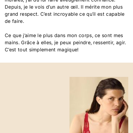
Depuis, je le vois d’un autre œil. Il mérite mon plus
grand respect. C’est incroyable ce qu’il est capable
de faire.
Ce que j’aime le plus dans mon corps, ce sont mes
mains. Grâce à elles, je peux peindre, ressentir, agir.
C’est tout simplement magique!