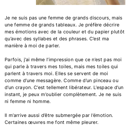
Je ne suis pas une femme de grands discours, mais
une femme de grands tableaux. Je préfère décrire
mes émotions avec de la couleur et du papier plutôt
qu’avec des syllabes et des phrases. C’est ma
manière à moi de parler.
Parfois, j’ai même l’impression que ce n’est pas moi
qui parle à travers mes toiles, mais mes toiles qui
parlent à travers moi. Elles se servent de moi
comme d’une messagère. Comme d’un pinceau ou
d’un crayon. C’est tellement libérateur. L’espace d’un
instant, je peux m’oublier complètement. Je ne suis
ni femme ni homme.
Il m’arrive aussi d’être submergée par l’émotion.
Certaines œuvres me font même pleurer.