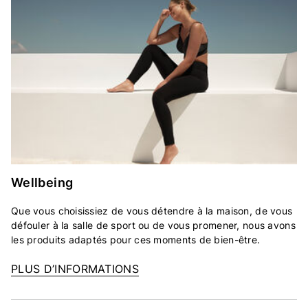
Wellbeing
Que vous choisissiez de vous détendre à la maison, de vous
défouler à la salle de sport ou de vous promener, nous avons
les produits adaptés pour ces moments de bien-être.
PLUS D’INFORMATIONS