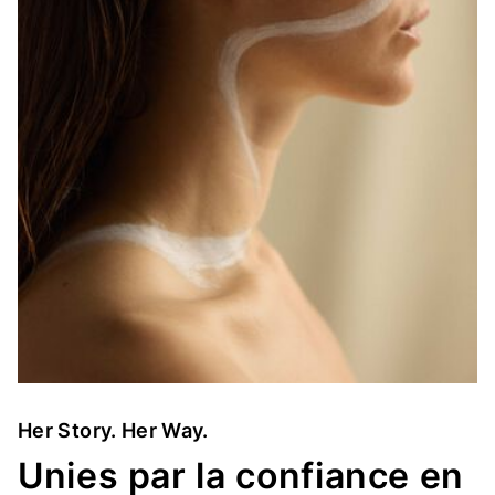
Her Story. Her Way.
Unies par la confiance en