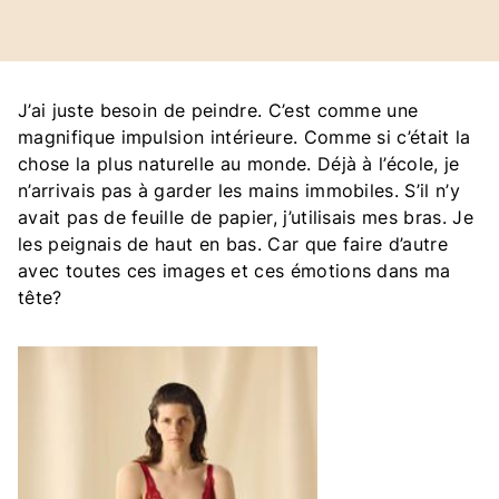
play_circle
J’ai juste besoin de peindre. C’est comme une
magnifique impulsion intérieure. Comme si c’était la
chose la plus naturelle au monde. Déjà à l’école, je
n’arrivais pas à garder les mains immobiles. S’il n’y
avait pas de feuille de papier, j’utilisais mes bras. Je
les peignais de haut en bas. Car que faire d’autre
avec toutes ces images et ces émotions dans ma
tête?