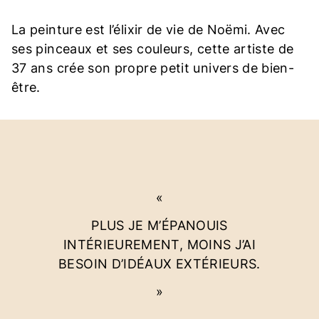
La peinture est l’élixir de vie de Noëmi. Avec
ses pinceaux et ses couleurs, cette artiste de
37 ans crée son propre petit univers de bien-
être.
PLUS JE M’ÉPANOUIS
INTÉRIEUREMENT, MOINS J’AI
BESOIN D’IDÉAUX EXTÉRIEURS.