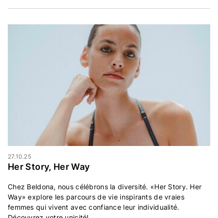
27.10.25
Her Story, Her Way
Chez Beldona, nous célébrons la diversité. «Her Story. Her
Way» explore les parcours de vie inspirants de vraies
femmes qui vivent avec confiance leur individualité.
Découvrez votre unicité!