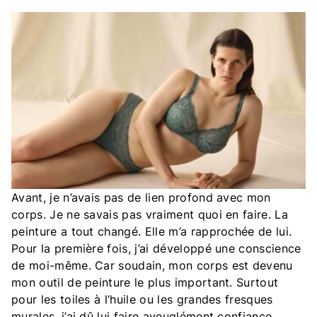
Avant, je n’avais pas de lien profond avec mon
corps. Je ne savais pas vraiment quoi en faire. La
peinture a tout changé. Elle m’a rapprochée de lui.
Pour la première fois, j’ai développé une conscience
de moi-même. Car soudain, mon corps est devenu
mon outil de peinture le plus important. Surtout
pour les toiles à l’huile ou les grandes fresques
murales, j’ai dû lui faire aveuglément confiance.