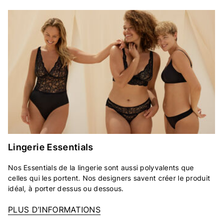
Lingerie Essentials
Nos Essentials de la lingerie sont aussi polyvalents que
celles qui les portent. Nos designers savent créer le produit
idéal, à porter dessus ou dessous.
PLUS D’INFORMATIONS