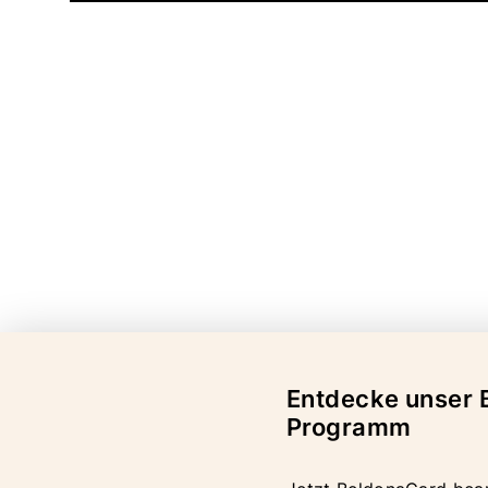
Entdecke unser 
Programm