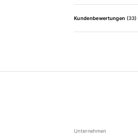
Kundenbewertungen
(33)
Unternehmen