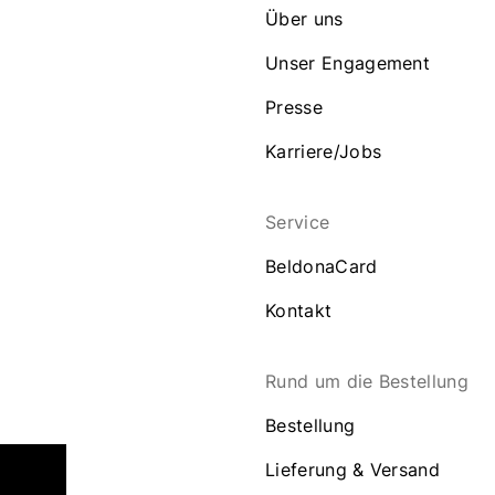
Über uns
Unser Engagement
Presse
Karriere/Jobs
Service
BeldonaCard
Kontakt
Rund um die Bestellung
Bestellung
Lieferung & Versand