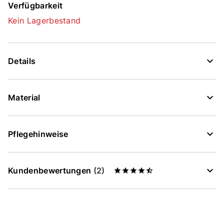
Verfügbarkeit
Kein Lagerbestand
Details
Material
Pflegehinweise
Kundenbewertungen
(2)