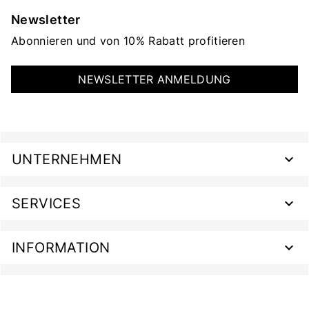
Newsletter
Abonnieren und von 10% Rabatt profitieren
NEWSLETTER ANMELDUNG
UNTERNEHMEN
SERVICES
INFORMATION