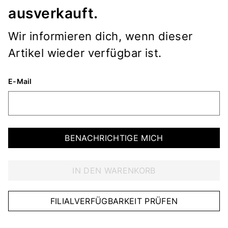
ausverkauft.
Wir informieren dich, wenn dieser
Artikel wieder verfügbar ist.
E-Mail
BENACHRICHTIGE MICH
IN DEN WARENKORB
FILIALVERFÜGBARKEIT PRÜFEN