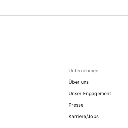
Unternehmen
Über uns
Unser Engagement
Presse
Karriere/Jobs