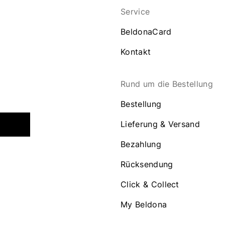
Service
BeldonaCard
Kontakt
Rund um die Bestellung
Bestellung
Lieferung & Versand
Bezahlung
Rücksendung
Click & Collect
My Beldona