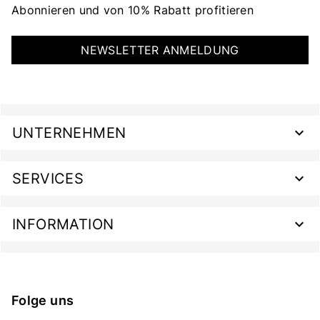
Abonnieren und von 10% Rabatt profitieren
NEWSLETTER ANMELDUNG
UNTERNEHMEN
SERVICES
INFORMATION
Folge uns