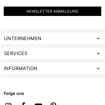
NEWSLETTER ANMELDUNG
UNTERNEHMEN
SERVICES
INFORMATION
Folge uns