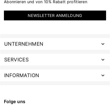
Abonnieren und von 10% Rabatt profitieren
NEWSLETTER ANMELDUNG
UNTERNEHMEN
SERVICES
INFORMATION
Folge uns