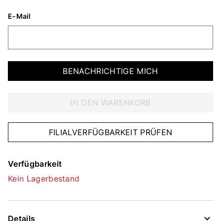
E-Mail
BENACHRICHTIGE MICH
IN DEN WARENKORB
FILIALVERFÜGBARKEIT PRÜFEN
Verfügbarkeit
Kein Lagerbestand
Details