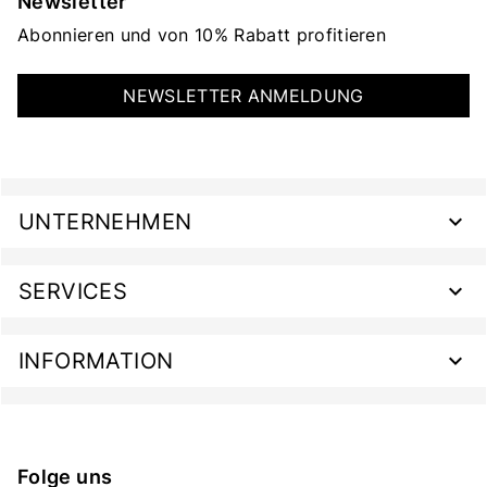
Newsletter
Abonnieren und von 10% Rabatt profitieren
NEWSLETTER ANMELDUNG
UNTERNEHMEN
SERVICES
INFORMATION
Folge uns