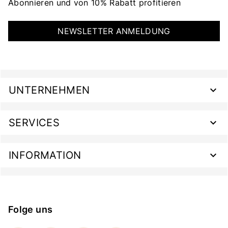
Abonnieren und von 10% Rabatt profitieren
NEWSLETTER ANMELDUNG
UNTERNEHMEN
SERVICES
INFORMATION
Folge uns