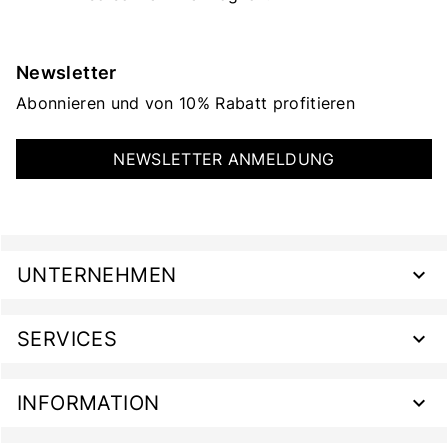
Newsletter
Abonnieren und von 10% Rabatt profitieren
NEWSLETTER ANMELDUNG
UNTERNEHMEN
SERVICES
INFORMATION