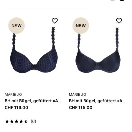
Zurück
Weiter
NEW
NEW
MARIE JO
MARIE JO
BH mit Bügel, gefüttert «Avero»
BH mit Bügel, gefüttert «Avero»
CHF 119.00
CHF 115.00
(6)