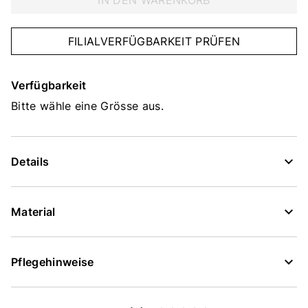
IN DEN WARENKORB
FILIALVERFÜGBARKEIT PRÜFEN
Verfügbarkeit
Bitte wähle eine Grösse aus.
Details
Material
Pflegehinweise