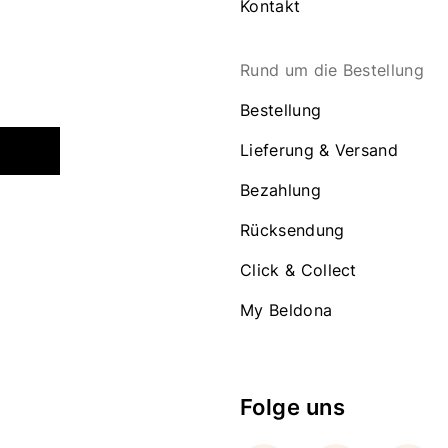
Kontakt
Rund um die Bestellung
Bestellung
Lieferung & Versand
Bezahlung
Rücksendung
Click & Collect
My Beldona
Folge uns