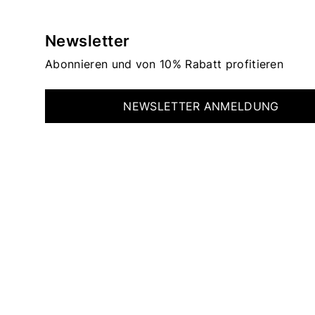
Newsletter
Abonnieren und von 10% Rabatt profitieren
NEWSLETTER ANMELDUNG