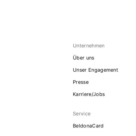
Unternehmen
Über uns
Unser Engagement
Presse
Karriere/Jobs
Service
BeldonaCard