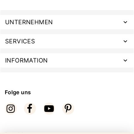
UNTERNEHMEN
SERVICES
INFORMATION
Folge uns