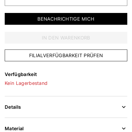
BENACHRICHTIGE MICH
IN DEN WARENKORB
FILIALVERFÜGBARKEIT PRÜFEN
Verfügbarkeit
Kein Lagerbestand
Details
Material