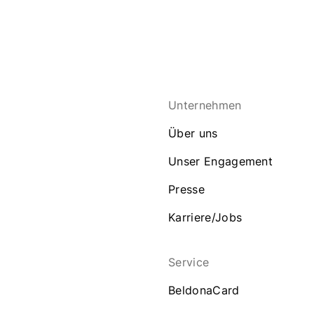
Unternehmen
Über uns
Unser Engagement
Presse
Karriere/Jobs
Service
BeldonaCard