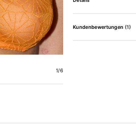
Details
Kundenbewertungen
(1)
1
/6