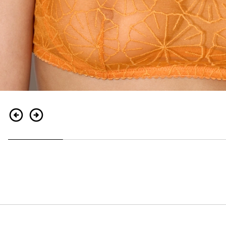
Zurück
Weiter