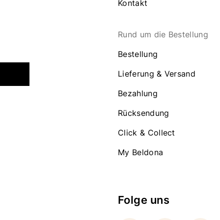
Kontakt
Rund um die Bestellung
Bestellung
Lieferung & Versand
Bezahlung
Rücksendung
Click & Collect
My Beldona
Folge uns