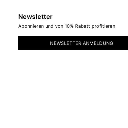
Newsletter
Abonnieren und von 10% Rabatt profitieren
NEWSLETTER ANMELDUNG