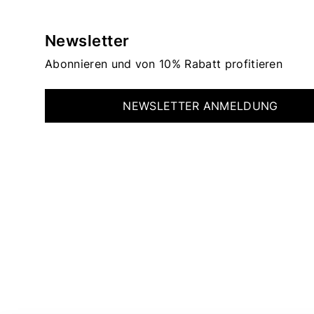
Newsletter
Abonnieren und von 10% Rabatt profitieren
NEWSLETTER ANMELDUNG