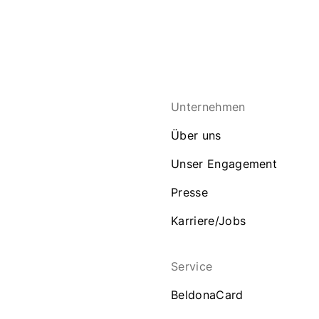
Unternehmen
Über uns
Unser Engagement
Presse
Karriere/Jobs
Service
BeldonaCard