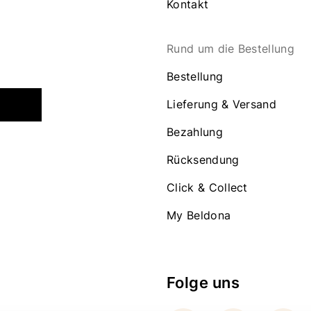
Kontakt
Rund um die Bestellung
Bestellung
Lieferung & Versand
Bezahlung
Rücksendung
Click & Collect
My Beldona
Folge uns