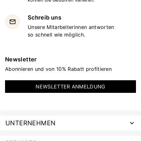
Schreib uns
email
Unsere Mitarbeiterinnen antworten
so schnell wie möglich.
Newsletter
Abonnieren und von 10% Rabatt profitieren
NEWSLETTER ANMELDUNG
UNTERNEHMEN