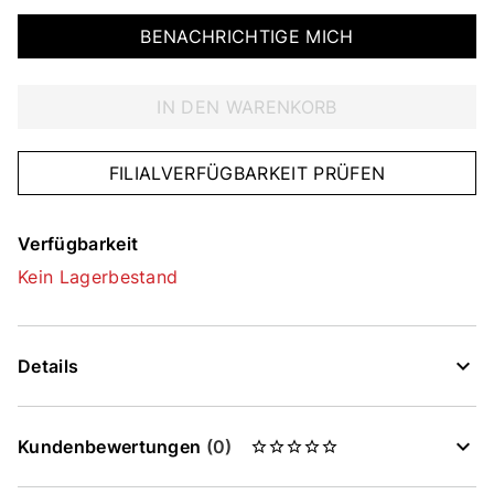
BENACHRICHTIGE MICH
IN DEN WARENKORB
FILIALVERFÜGBARKEIT PRÜFEN
Verfügbarkeit
Kein Lagerbestand
Details
Kundenbewertungen
(0)