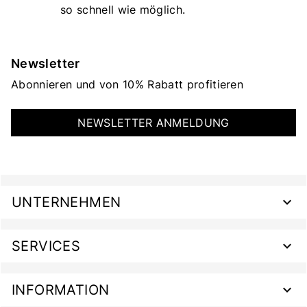
so schnell wie möglich.
Newsletter
Abonnieren und von 10% Rabatt profitieren
NEWSLETTER ANMELDUNG
UNTERNEHMEN
SERVICES
INFORMATION