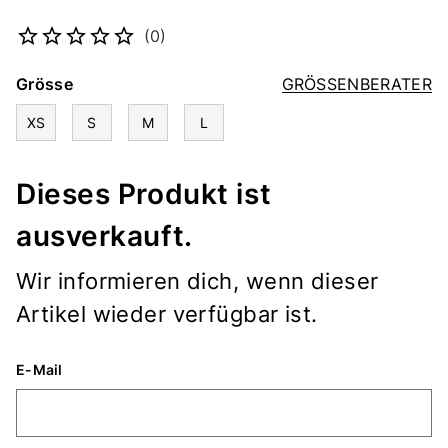
Artikelnummer
2106982915
(0)
Grösse
GRÖSSENBERATER
XS
S
M
L
Dieses Produkt ist
ausverkauft.
Wir informieren dich, wenn dieser
Artikel wieder verfügbar ist.
E-Mail