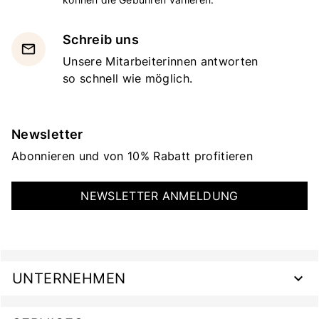
Schreib uns
email
Unsere Mitarbeiterinnen antworten
so schnell wie möglich.
Newsletter
Abonnieren und von 10% Rabatt profitieren
NEWSLETTER ANMELDUNG
UNTERNEHMEN