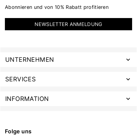
Abonnieren und von 10% Rabatt profitieren
NEWSLETTER ANMELDUNG
UNTERNEHMEN
SERVICES
INFORMATION
Folge uns