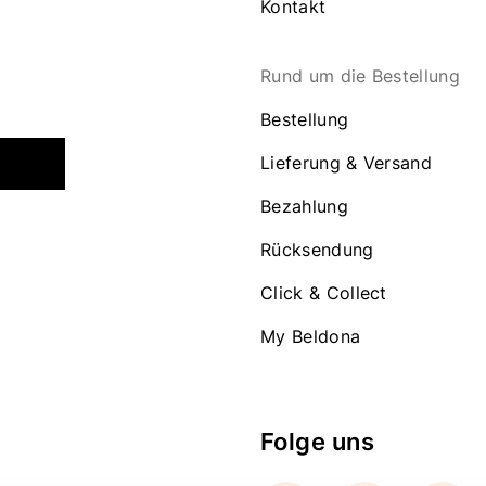
Kontakt
Rund um die Bestellung
Bestellung
Lieferung & Versand
Bezahlung
Rücksendung
Click & Collect
My Beldona
Folge uns