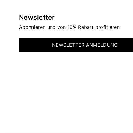
Newsletter
Abonnieren und von 10% Rabatt profitieren
NEWSLETTER ANMELDUNG