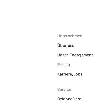
Unternehmen
Über uns
Unser Engagement
Presse
Karriere/Jobs
Service
BeldonaCard