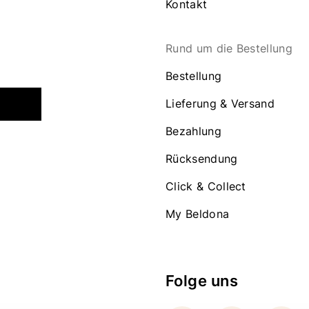
Kontakt
Rund um die Bestellung
Bestellung
Lieferung & Versand
Bezahlung
Rücksendung
Click & Collect
My Beldona
Folge uns