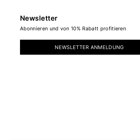
Newsletter
Abonnieren und von 10% Rabatt profitieren
NEWSLETTER ANMELDUNG