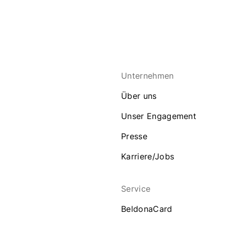
Unternehmen
Über uns
Unser Engagement
Presse
Karriere/Jobs
Service
BeldonaCard