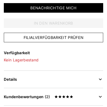
BENACHRICHTIGE MICH
IN DEN WARENKORB
FILIALVERFÜGBARKEIT PRÜFEN
Verfügbarkeit
Kein Lagerbestand
Details
Kundenbewertungen
(2)