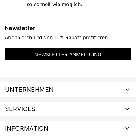
so schnell wie möglich.
Newsletter
Abonnieren und von 10% Rabatt profitieren
NEWSLETTER ANMELDUNG
UNTERNEHMEN
SERVICES
INFORMATION