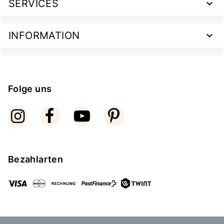
SERVICES
INFORMATION
Folge uns
Bezahlarten