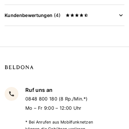
Kundenbewertungen
(4)
Ruf uns an
local_phone
0848 800 180
(8 Rp./Min.*)
Mo – Fr 9:00 – 12:00 Uhr
* Bei Anrufen aus Mobilfunknetzen
können die Gebühren variieren.