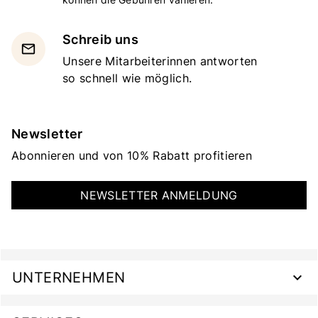
Schreib uns
email
Unsere Mitarbeiterinnen antworten
so schnell wie möglich.
Newsletter
Abonnieren und von 10% Rabatt profitieren
NEWSLETTER ANMELDUNG
UNTERNEHMEN