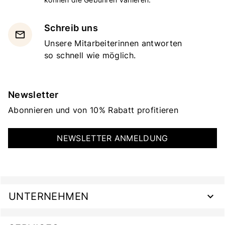
Schreib uns
email
Unsere Mitarbeiterinnen antworten
so schnell wie möglich.
Newsletter
Abonnieren und von 10% Rabatt profitieren
NEWSLETTER ANMELDUNG
UNTERNEHMEN