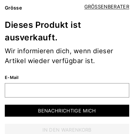
GRÖSSENBERATER
Grösse
Dieses Produkt ist
ausverkauft.
Wir informieren dich, wenn dieser
Artikel wieder verfügbar ist.
E-Mail
BENACHRICHTIGE MICH
IN DEN WARENKORB