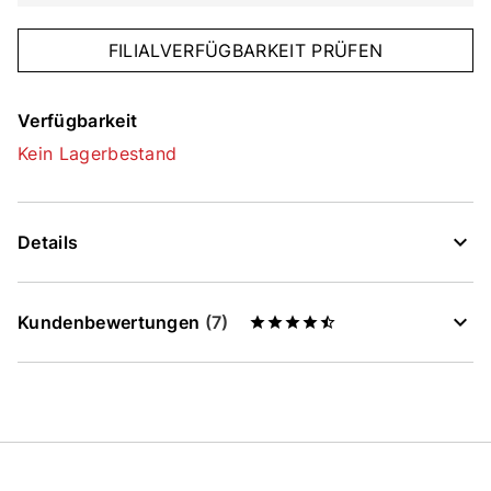
FILIALVERFÜGBARKEIT PRÜFEN
Verfügbarkeit
Kein Lagerbestand
Details
Kundenbewertungen
(7)