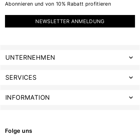
Abonnieren und von 10% Rabatt profitieren
NEWSLETTER ANMELDUNG
UNTERNEHMEN
SERVICES
INFORMATION
Folge uns