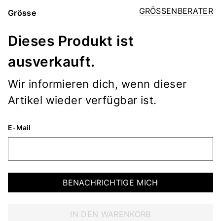
GRÖSSENBERATER
Grösse
Dieses Produkt ist
ausverkauft.
Wir informieren dich, wenn dieser
Artikel wieder verfügbar ist.
E-Mail
BENACHRICHTIGE MICH
IN DEN WARENKORB