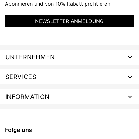
Abonnieren und von 10% Rabatt profitieren
NEWSLETTER ANMELDUNG
UNTERNEHMEN
SERVICES
INFORMATION
Folge uns