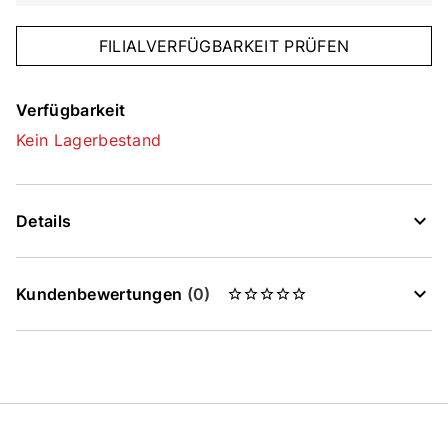
FILIALVERFÜGBARKEIT PRÜFEN
Verfügbarkeit
Kein Lagerbestand
Details
Kundenbewertungen
(0)