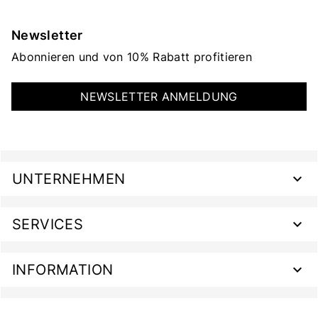
Newsletter
Abonnieren und von 10% Rabatt profitieren
NEWSLETTER ANMELDUNG
UNTERNEHMEN
SERVICES
INFORMATION