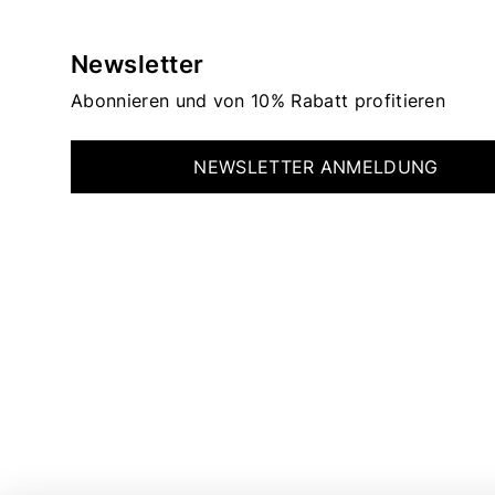
Newsletter
Abonnieren und von 10% Rabatt profitieren
NEWSLETTER ANMELDUNG