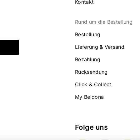
Kontakt
Rund um die Bestellung
Bestellung
Lieferung & Versand
Bezahlung
Rücksendung
Click & Collect
My Beldona
Folge uns