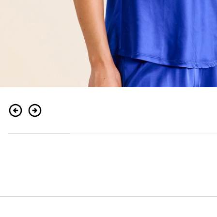
Zurück
Weiter