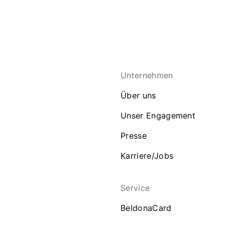
Unternehmen
Über uns
Unser Engagement
Presse
Karriere/Jobs
Service
BeldonaCard