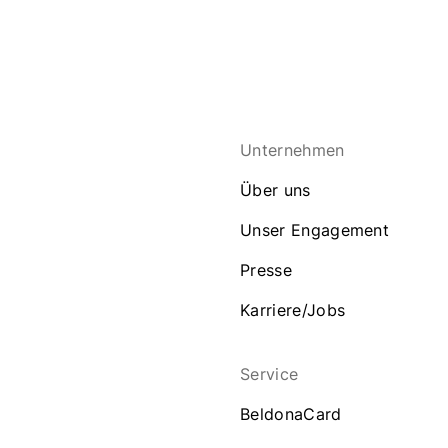
Unternehmen
Über uns
Unser Engagement
Presse
Karriere/Jobs
Service
BeldonaCard