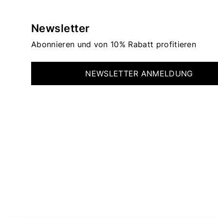
Newsletter
Abonnieren und von 10% Rabatt profitieren
NEWSLETTER ANMELDUNG