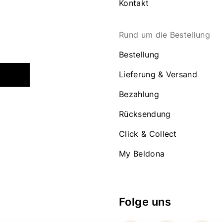
Kontakt
Rund um die Bestellung
Bestellung
Lieferung & Versand
Bezahlung
Rücksendung
Click & Collect
My Beldona
Folge uns