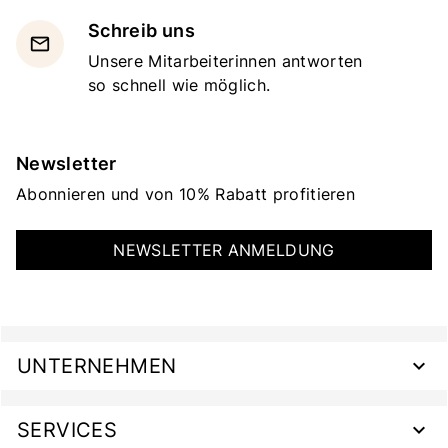
Schreib uns
email
Unsere Mitarbeiterinnen antworten
so schnell wie möglich.
Newsletter
Abonnieren und von 10% Rabatt profitieren
NEWSLETTER ANMELDUNG
UNTERNEHMEN
SERVICES