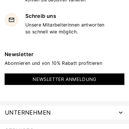
Schreib uns
email
Unsere Mitarbeiterinnen antworten
so schnell wie möglich.
Newsletter
Abonnieren und von 10% Rabatt profitieren
NEWSLETTER ANMELDUNG
UNTERNEHMEN