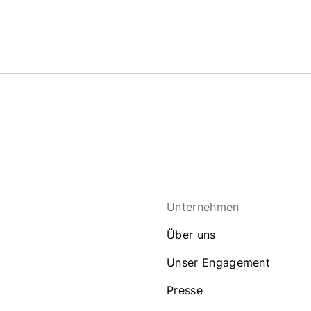
Unternehmen
Über uns
Unser Engagement
Presse