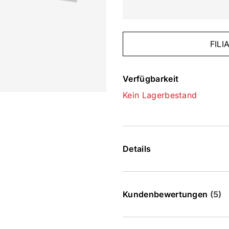
FIL
Verfügbarkeit
Kein Lagerbestand
Details
Kundenbewertungen
(5)