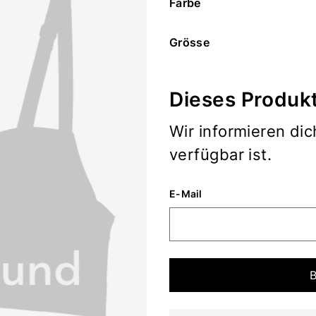
Farbe
Grösse
Dieses Produkt
Wir informieren dic
verfügbar ist.
E-Mail