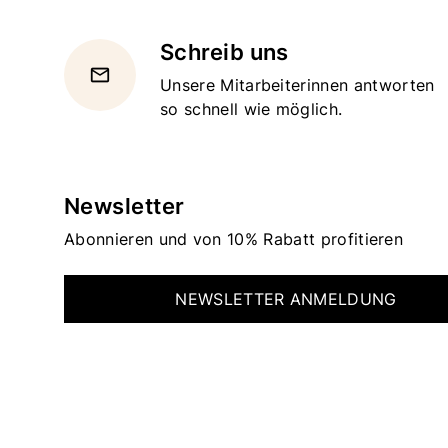
Schreib uns
email
Unsere Mitarbeiterinnen antworten
so schnell wie möglich.
Newsletter
Abonnieren und von 10% Rabatt profitieren
NEWSLETTER ANMELDUNG