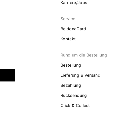
Karriere/Jobs
Service
BeldonaCard
Kontakt
Rund um die Bestellung
Bestellung
Lieferung & Versand
Bezahlung
Rücksendung
Click & Collect