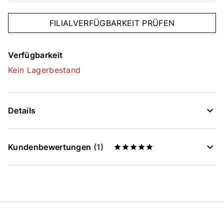
FILIALVERFÜGBARKEIT PRÜFEN
Verfügbarkeit
Kein Lagerbestand
Details
Kundenbewertungen
(1)