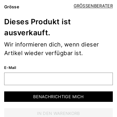
GRÖSSENBERATER
Grösse
Dieses Produkt ist
ausverkauft.
Wir informieren dich, wenn dieser
Artikel wieder verfügbar ist.
E-Mail
BENACHRICHTIGE MICH
IN DEN WARENKORB