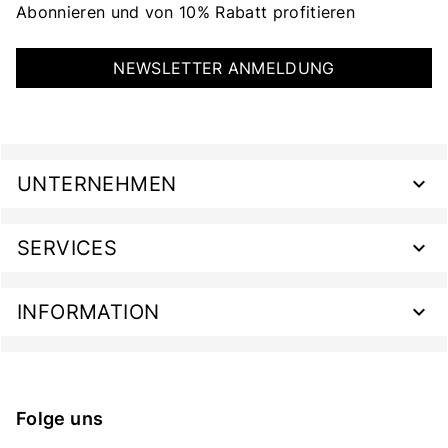
Abonnieren und von 10% Rabatt profitieren
NEWSLETTER ANMELDUNG
UNTERNEHMEN
SERVICES
INFORMATION
Folge uns