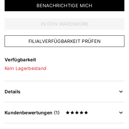
BENACHRICHTIGE MICH
IN DEN WARENKORB
FILIALVERFÜGBARKEIT PRÜFEN
Verfügbarkeit
Kein Lagerbestand
Details
Kundenbewertungen
(1)