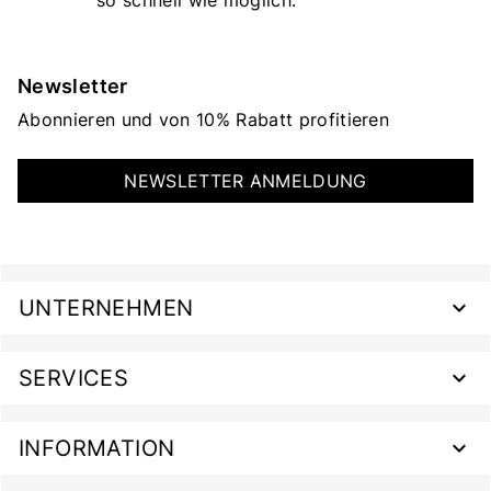
so schnell wie möglich.
Newsletter
Abonnieren und von 10% Rabatt profitieren
NEWSLETTER ANMELDUNG
UNTERNEHMEN
SERVICES
INFORMATION