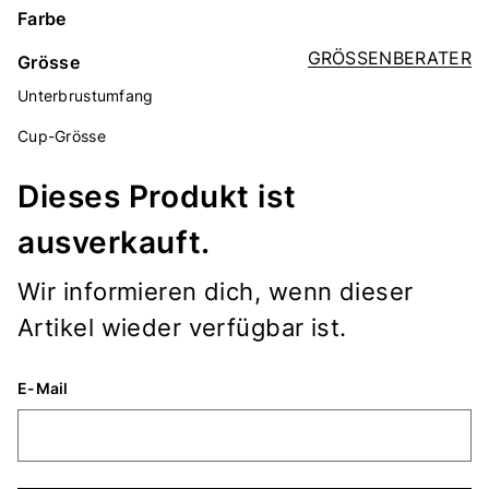
Farbe
GRÖSSENBERATER
Grösse
Unterbrustumfang
Cup-Grösse
Dieses Produkt ist
ausverkauft.
Wir informieren dich, wenn dieser
Artikel wieder verfügbar ist.
E-Mail