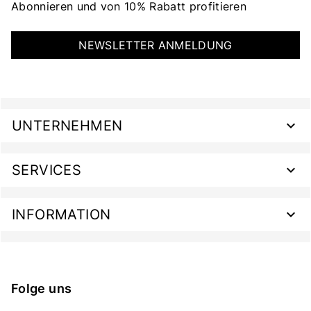
Abonnieren und von 10% Rabatt profitieren
NEWSLETTER ANMELDUNG
UNTERNEHMEN
SERVICES
INFORMATION
Folge uns