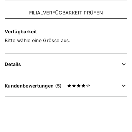
FILIALVERFÜGBARKEIT PRÜFEN
Verfügbarkeit
Bitte wähle eine Grösse aus.
Details
Kundenbewertungen
(5)