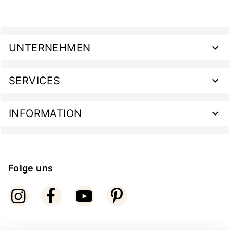
UNTERNEHMEN
SERVICES
INFORMATION
Folge uns