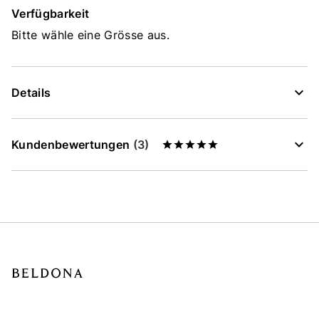
Verfügbarkeit
Bitte wähle eine Grösse aus.
Details
Kundenbewertungen
(3)