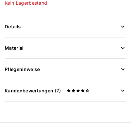
Kein Lagerbestand
Details
Material
Pflegehinweise
Kundenbewertungen
(7)