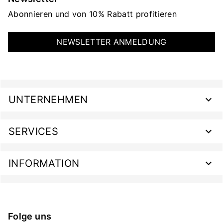
Abonnieren und von 10% Rabatt profitieren
NEWSLETTER ANMELDUNG
UNTERNEHMEN
SERVICES
INFORMATION
Folge uns