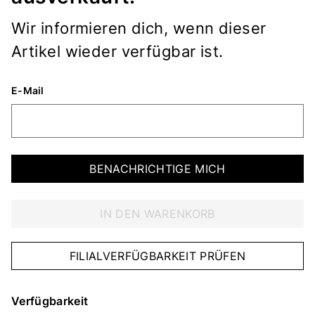
Wir informieren dich, wenn dieser
Artikel wieder verfügbar ist.
E-Mail
BENACHRICHTIGE MICH
IN DEN WARENKORB
FILIALVERFÜGBARKEIT PRÜFEN
Verfügbarkeit