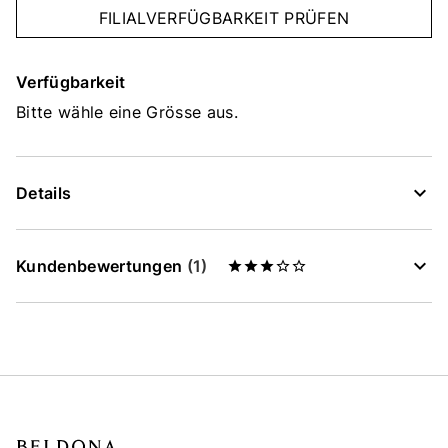
FILIALVERFÜGBARKEIT PRÜFEN
Verfügbarkeit
Bitte wähle eine Grösse aus.
Details
Kundenbewertungen
(1)