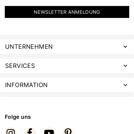
NEWSLETTER ANMELDUNG
UNTERNEHMEN
SERVICES
INFORMATION
Folge uns