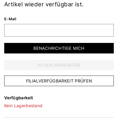
Artikel wieder verfügbar ist.
E-Mail
BENACHRICHTIGE MICH
IN DEN WARENKORB
FILIALVERFÜGBARKEIT PRÜFEN
Verfügbarkeit
Kein Lagerbestand