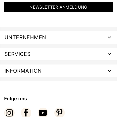
NEWSLETTER ANMELDUNG
UNTERNEHMEN
SERVICES
INFORMATION
Folge uns