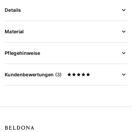
Details
Material
Pflegehinweise
Kundenbewertungen
(3)